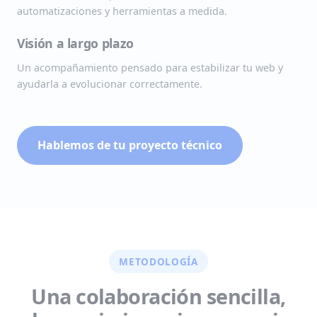
automatizaciones y herramientas a medida.
Visión a largo plazo
Un acompañamiento pensado para estabilizar tu web y
ayudarla a evolucionar correctamente.
Hablemos de tu proyecto técnico
METODOLOGÍA
Una colaboración sencilla,