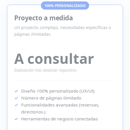
100% PERSONALIZADO
Proyecto a medida
Un proyecto complejo, necesidades específicas o
páginas ilimitadas.
A consultar
Evaluación tras analizar requisitos
Diseño 100% personalizado (UX/UI)
Número de páginas ilimitado
Funcionalidades avanzadas (reservas,
directorios.)
Herramientas de negocio conectadas