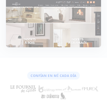
CONFÍAN EN MÍ CADA DÍA