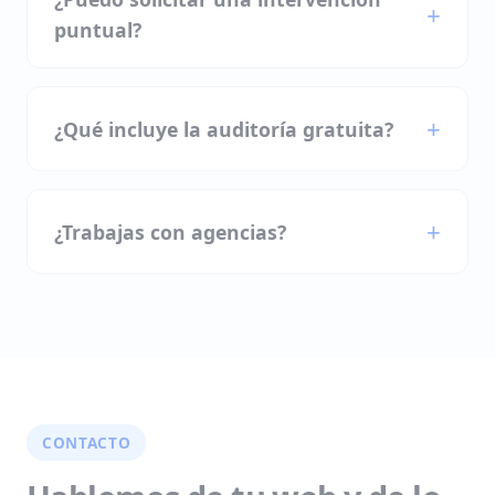
puntual?
¿Qué incluye la auditoría gratuita?
¿Trabajas con agencias?
CONTACTO