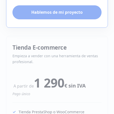
Hablemos de mi proyecto
Tienda E-commerce
Empieza a vender con una herramienta de ventas
profesional.
1 290
€ sin IVA
A partir de
Pago único
Tienda PrestaShop o WooCommerce