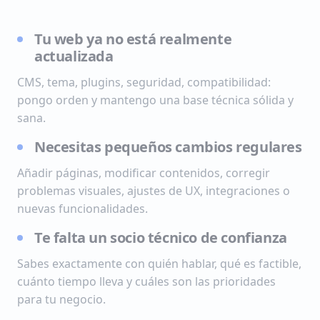
Tu web ya no está realmente
actualizada
CMS, tema, plugins, seguridad, compatibilidad:
pongo orden y mantengo una base técnica sólida y
sana.
Necesitas pequeños cambios regulares
Añadir páginas, modificar contenidos, corregir
problemas visuales, ajustes de UX, integraciones o
nuevas funcionalidades.
Te falta un socio técnico de confianza
Sabes exactamente con quién hablar, qué es factible,
cuánto tiempo lleva y cuáles son las prioridades
para tu negocio.