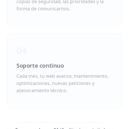
copias de seguridad, las prioridades y la
forma de comunicarnos.
04
Soporte continuo
Cada mes, tu web avanza: mantenimiento,
optimizaciones, nuevas peticiones y
asesoramiento técnico.