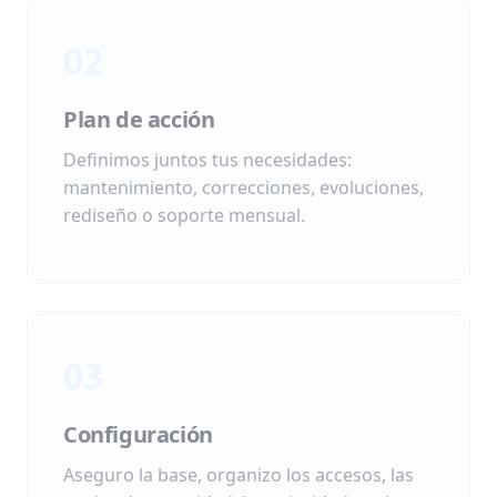
02
Plan de acción
Definimos juntos tus necesidades:
mantenimiento, correcciones, evoluciones,
rediseño o soporte mensual.
03
Configuración
Aseguro la base, organizo los accesos, las