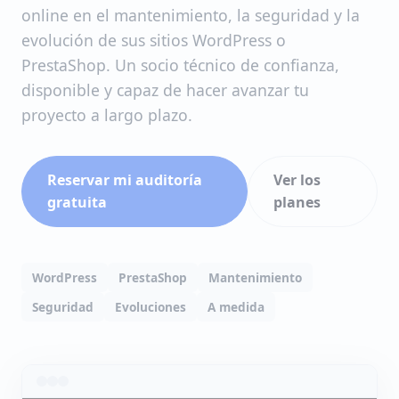
online en el mantenimiento, la seguridad y la
evolución de sus sitios WordPress o
PrestaShop. Un socio técnico de confianza,
disponible y capaz de hacer avanzar tu
proyecto a largo plazo.
Reservar mi auditoría
Ver los
gratuita
planes
WordPress
PrestaShop
Mantenimiento
Seguridad
Evoluciones
A medida