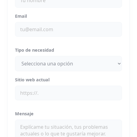
Email
Tipo de necesidad
Sitio web actual
Mensaje