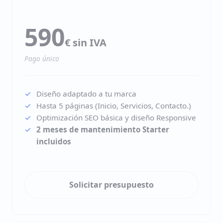
590
€ sin IVA
Pago único
Diseño adaptado a tu marca
Hasta 5 páginas (Inicio, Servicios, Contacto.)
Optimización SEO básica y diseño Responsive
2 meses de mantenimiento Starter
incluidos
Solicitar presupuesto