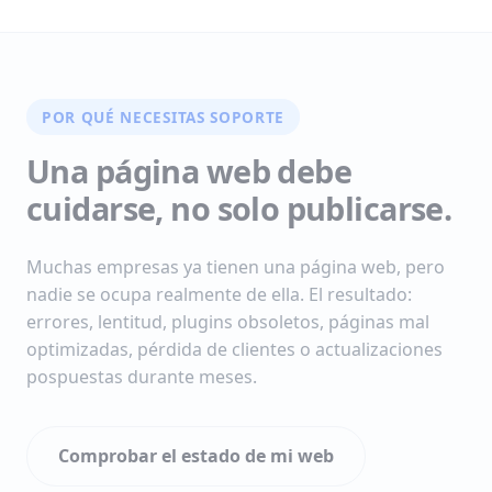
POR QUÉ NECESITAS SOPORTE
Una página web debe
cuidarse, no solo publicarse.
Muchas empresas ya tienen una página web, pero
nadie se ocupa realmente de ella. El resultado:
errores, lentitud, plugins obsoletos, páginas mal
optimizadas, pérdida de clientes o actualizaciones
pospuestas durante meses.
Comprobar el estado de mi web