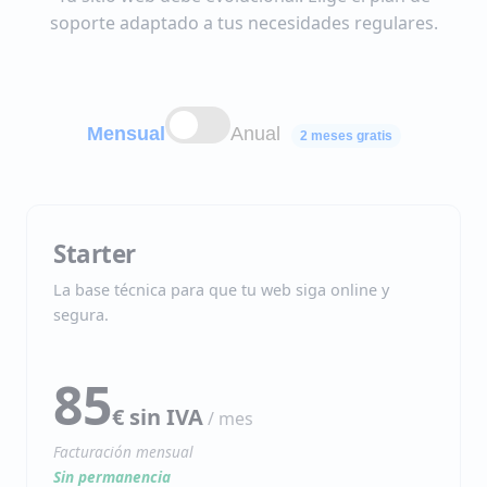
soporte adaptado a tus necesidades regulares.
Mensual
Anual
2 meses gratis
Starter
La base técnica para que tu web siga online y
segura.
85
€ sin IVA
/ mes
Facturación mensual
Sin permanencia