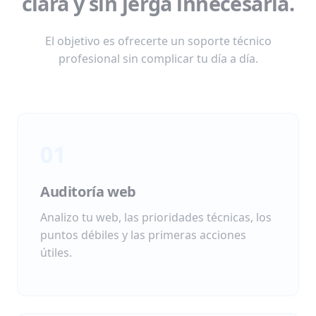
clara y sin jerga innecesaria.
El objetivo es ofrecerte un soporte técnico
profesional sin complicar tu día a día.
01
Auditoría web
Analizo tu web, las prioridades técnicas, los
puntos débiles y las primeras acciones
útiles.