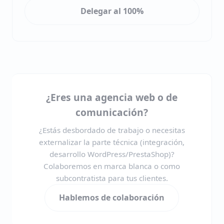
Delegar al 100%
¿Eres una agencia web o de
comunicación?
¿Estás desbordado de trabajo o necesitas
externalizar la parte técnica (integración,
desarrollo WordPress/PrestaShop)?
Colaboremos en marca blanca o como
subcontratista para tus clientes.
Hablemos de colaboración