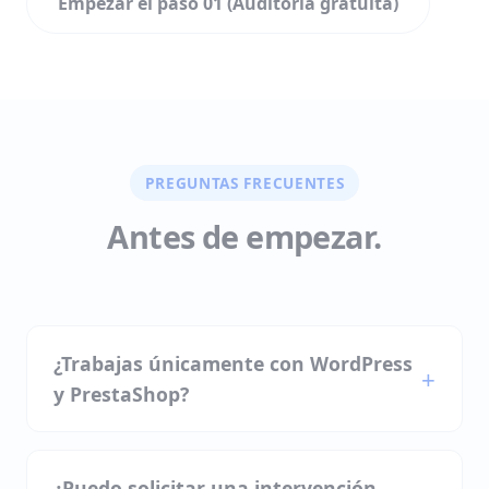
Empezar el paso 01 (Auditoría gratuita)
PREGUNTAS FRECUENTES
Antes de empezar.
¿Trabajas únicamente con WordPress
y PrestaShop?
¿Puedo solicitar una intervención