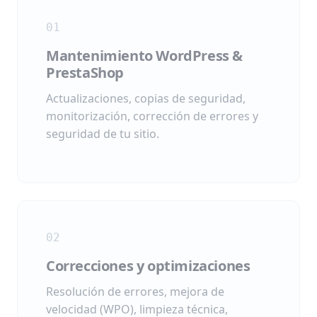
01
Mantenimiento WordPress &
PrestaShop
Actualizaciones, copias de seguridad,
monitorización, corrección de errores y
seguridad de tu sitio.
02
Correcciones y optimizaciones
Resolución de errores, mejora de
velocidad (WPO), limpieza técnica,