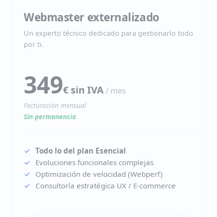
Webmaster externalizado
Un experto técnico dedicado para gestionarlo todo
por ti.
349
€ sin IVA
/ mes
Facturación mensual
Sin permanencia
Todo lo del plan Esencial
Evoluciones funcionales complejas
Optimización de velocidad (Webperf)
Consultoría estratégica UX / E-commerce