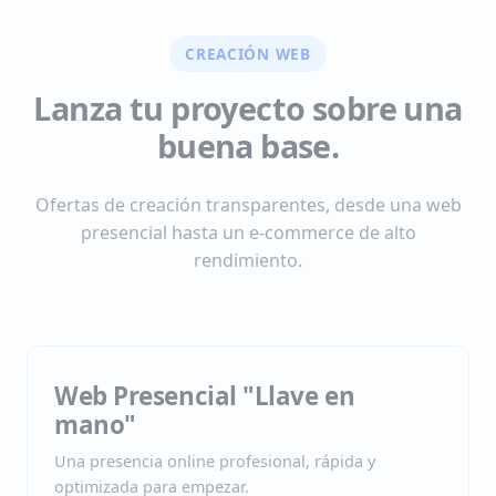
CREACIÓN WEB
Lanza tu proyecto sobre una
buena base.
Ofertas de creación transparentes, desde una web
presencial hasta un e-commerce de alto
rendimiento.
Web Presencial "Llave en
mano"
Una presencia online profesional, rápida y
optimizada para empezar.