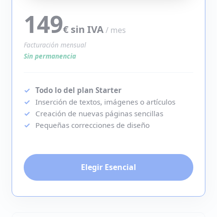
149
€ sin IVA
/ mes
Facturación mensual
Sin permanencia
Todo lo del plan Starter
Inserción de textos, imágenes o artículos
Creación de nuevas páginas sencillas
Pequeñas correcciones de diseño
Elegir Esencial