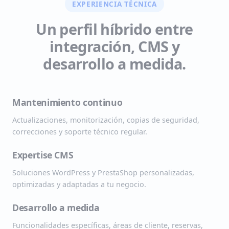
EXPERIENCIA TÉCNICA
Un perfil híbrido entre
integración, CMS y
desarrollo a medida.
Mantenimiento continuo
Actualizaciones, monitorización, copias de seguridad,
correcciones y soporte técnico regular.
Expertise CMS
Soluciones WordPress y PrestaShop personalizadas,
optimizadas y adaptadas a tu negocio.
Desarrollo a medida
Funcionalidades específicas, áreas de cliente, reservas,