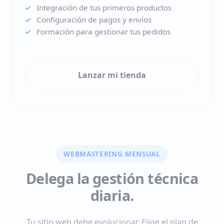
Integración de tus primeros productos
Configuración de pagos y envíos
Formación para gestionar tus pedidos
Lanzar mi tienda
WEBMASTERING MENSUAL
Delega la gestión técnica
diaria.
Tu sitio web debe evolucionar. Elige el plan de