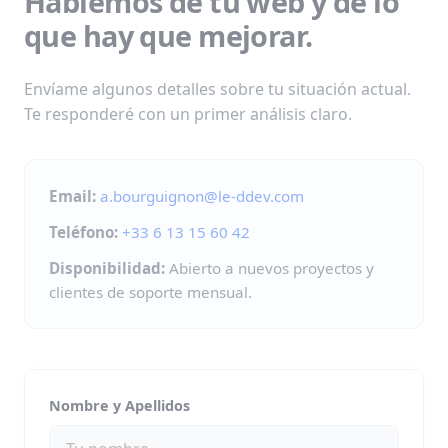
Hablemos de tu web y de lo
que hay que mejorar.
Envíame algunos detalles sobre tu situación actual.
Te responderé con un primer análisis claro.
Email:
a.bourguignon@le-ddev.com
Teléfono:
+33 6 13 15 60 42
Disponibilidad:
Abierto a nuevos proyectos y
clientes de soporte mensual.
Nombre y Apellidos