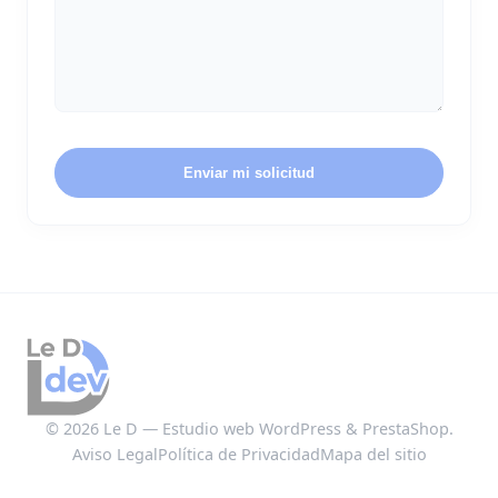
Enviar mi solicitud
© 2026 Le D — Estudio web WordPress & PrestaShop.
Aviso Legal
Política de Privacidad
Mapa del sitio