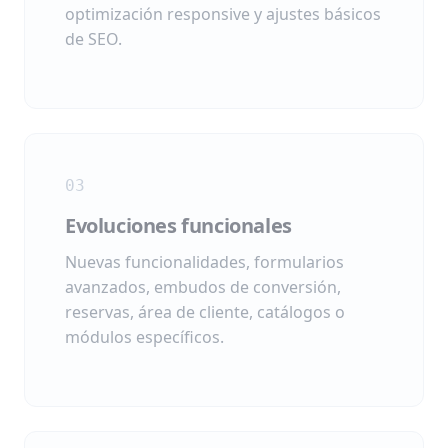
optimización responsive y ajustes básicos
de SEO.
03
Evoluciones funcionales
Nuevas funcionalidades, formularios
avanzados, embudos de conversión,
reservas, área de cliente, catálogos o
módulos específicos.