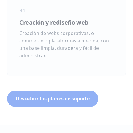
04
Creación y rediseño web
Creación de webs corporativas, e-
commerce o plataformas a medida, con
una base limpia, duradera y fácil de
administrar.
Descubrir los planes de soporte