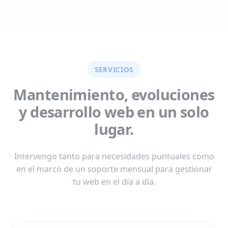
SERVICIOS
Mantenimiento, evoluciones
y desarrollo web en un solo
lugar.
Intervengo tanto para necesidades puntuales como
en el marco de un soporte mensual para gestionar
tu web en el día a día.